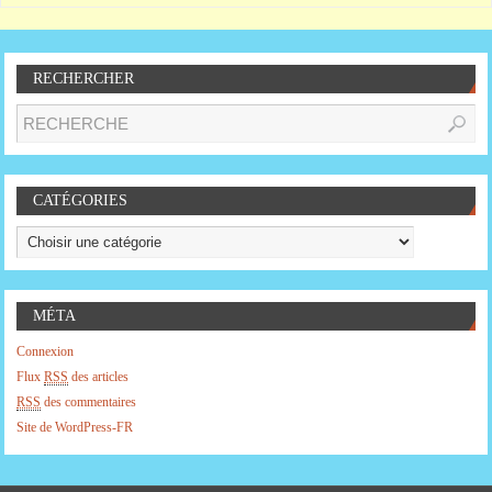
RECHERCHER
CATÉGORIES
MÉTA
Connexion
Flux
RSS
des articles
RSS
des commentaires
Site de WordPress-FR