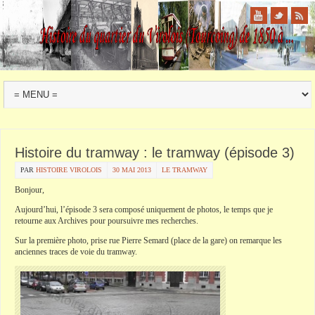
Histoire du tramway : le tramway (épisode 3)
PAR
HISTOIRE VIROLOIS
30 MAI 2013
LE TRAMWAY
Bonjour,
Aujourd’hui, l’épisode 3 sera composé uniquement de photos, le temps que je
retourne aux Archives pour poursuivre mes recherches.
Sur la première photo, prise rue Pierre Semard (place de la gare) on remarque les
anciennes traces de voie du tramway.