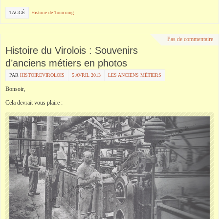
TAGGÉ
Histoire de Tourcoing
Pas de commentaire
Histoire du Virolois : Souvenirs
d’anciens métiers en photos
PAR
HISTOIREVIROLOIS
5 AVRIL 2013
LES ANCIENS MÉTIERS
Bonsoir,
Cela devrait vous plaire :