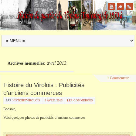
avril 2013
Archives mensuelles:
1
Commentaire
Histoire du Virolois : Publicités
d’anciens commerces
PAR
HISTOIREVIROLOIS
8 AVRIL 2013
LES COMMERCES
Bonsoir,
Voici quelques photos de publicités d’anciens commerces