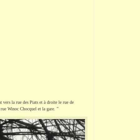
ers la rue des Piats et à droite le rue de
 rue Winoc Chocquel et la gare. ”