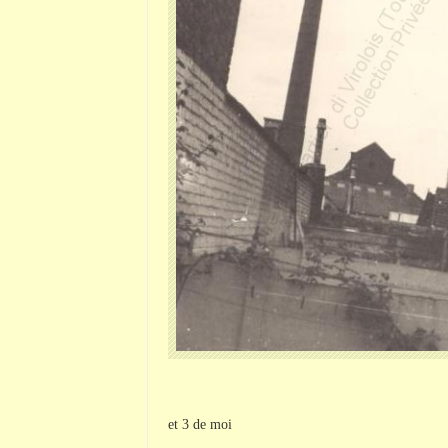
et 3 de moi