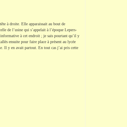
ête à droite. Elle apparaissait au bout de
celle de l’usine qui s’appelait à l’époque Lepers-
nformative à cet endroit ; je sais pourtant qu’il y
allés ensuite pour faire place à présent au lycée
 Il y en avait partout. En tout cas j’ai pris cette